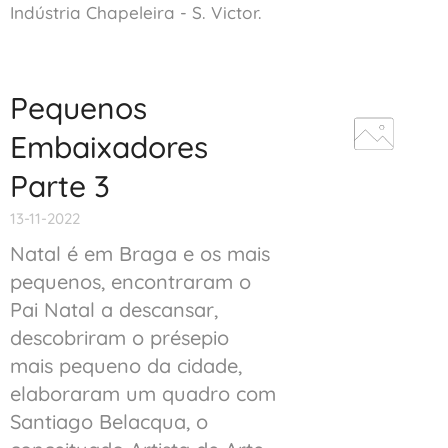
Indústria Chapeleira - S. Victor.
Pequenos
Embaixadores
Parte 3
13-11-2022
Natal é em Braga e os mais
pequenos, encontraram o
Pai Natal a descansar,
descobriram o présepio
mais pequeno da cidade,
elaboraram um quadro com
Santiago Belacqua, o