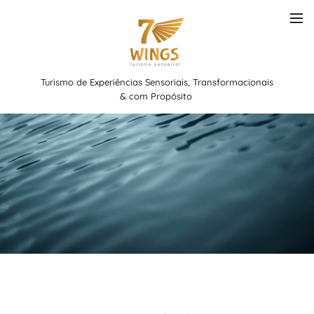
Turismo de Experiências Sensoriais, Transformacionais
& com Propósito