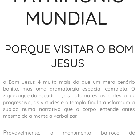
MUNDIAL
PORQUE VISITAR O BOM
JESUS
o Bom Jesus é muito mais do que um mero cenário
bonito, mas uma dramaturgia espacial completa. O
ziguezague do escadório, os patamares, as fontes, a luz
progressiva, as virtudes e o templo final transformam a
subida numa narrativa que o corpo entende antes
mesmo de a mente a verbalizar.
P
rovavelmente, o monumento barroco de