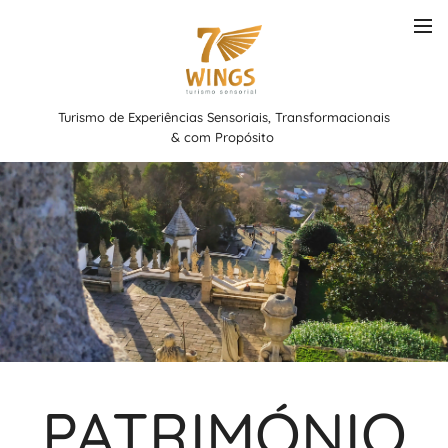
Turismo de Experiências Sensoriais, Transformacionais
& com Propósito
PATRIMÓNIO