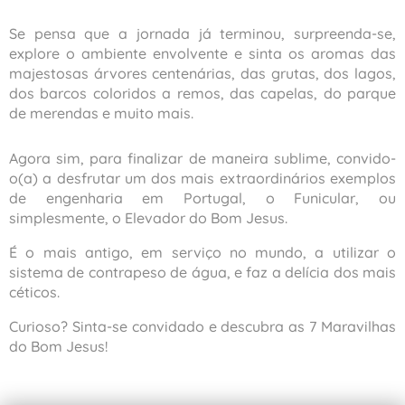
Se pensa que a jornada já terminou, surpreenda-se,
explore o ambiente envolvente e sinta os aromas das
majestosas árvores centenárias, das grutas, dos lagos,
dos barcos coloridos a remos, das capelas, do parque
de merendas e muito mais.
Agora sim, para finalizar de maneira sublime, convido-
o(a) a desfrutar um dos mais extraordinários exemplos
de engenharia em Portugal, o Funicular, ou
simplesmente, o Elevador do Bom Jesus.
É o mais antigo, em serviço no mundo, a utilizar o
sistema de contrapeso de água, e faz a delícia dos mais
céticos.
Curioso? Sinta-se convidado e descubra as 7 Maravilhas
do Bom Jesus!