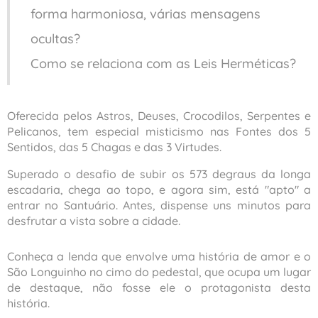
forma harmoniosa, várias mensagens
ocultas?
Como se relaciona com as Leis Herméticas?
Oferecida pelos Astros, Deuses, Crocodilos, Serpentes e
Pelicanos, tem especial misticismo nas Fontes dos 5
Sentidos, das 5 Chagas e das 3 Virtudes.
Superado o desafio de subir os 573 degraus da longa
escadaria, chega ao topo, e agora sim, está "apto" a
entrar no Santuário. Antes, dispense uns minutos para
desfrutar a vista sobre a cidade.
Conheça a lenda que envolve uma história de amor e o
São Longuinho no cimo do pedestal, que ocupa um lugar
de destaque, não fosse ele o protagonista desta
história.