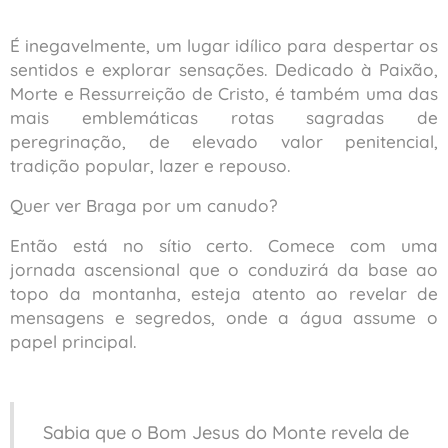
É inegavelmente, um lugar idílico para despertar os
sentidos e explorar sensações. Dedicado à Paixão,
Morte e Ressurreição de Cristo, é também uma das
mais emblemáticas rotas sagradas de
peregrinação, de elevado valor penitencial,
tradição popular, lazer e repouso.
Quer ver Braga por um canudo?
Então está no sítio certo. Comece com uma
jornada ascensional que o conduzirá da base ao
topo da montanha, esteja atento ao revelar de
mensagens e segredos, onde a água assume o
papel principal.
Sabia que o Bom Jesus do Monte revela de