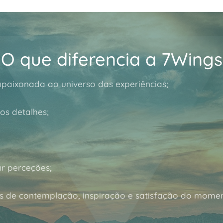
O que diferencia a 7Wings
paixonada ao universo das experiências;
os detalhes;
r perceções;
 de contemplação, inspiração e satisfação do momen