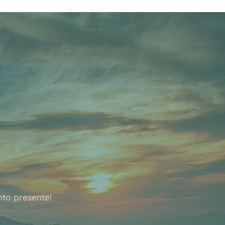
to presente!