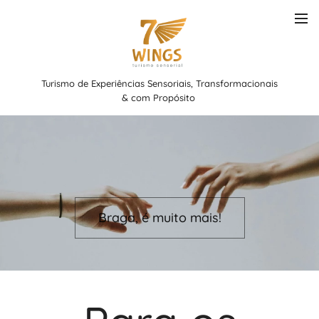
Turismo de Experiências Sensoriais, Transformacionais
& com Propósito
Braga, é muito mais!