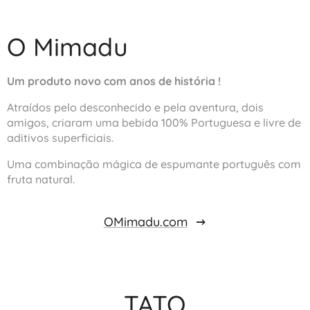
O Mimadu
Um produto novo com anos de história !
Atraídos pelo desconhecido e pela aventura, dois
amigos, criaram uma bebida 100% Portuguesa e livre de
aditivos superficiais.
Uma combinação mágica de espumante português com
fruta natural.
OMimadu.com
TATO