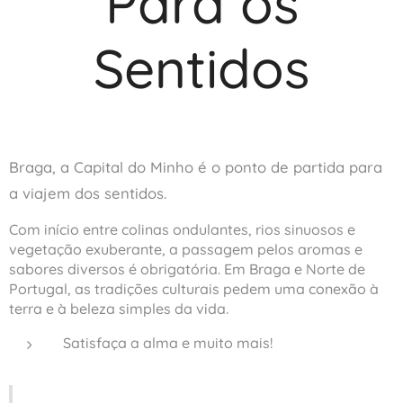
Para os
Sentidos
Braga, a Capital do Minho é o ponto de partida para
a viajem dos sentidos.
Com início entre colinas ondulantes, rios sinuosos e
vegetação exuberante, a passagem pelos aromas e
sabores diversos é obrigatória. Em Braga e Norte de
Portugal, as tradições culturais pedem uma conexão à
terra e à beleza simples da vida.
Satisfaça a alma e muito mais!