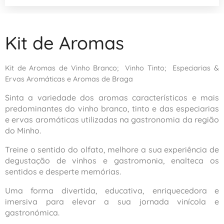
Kit de Aromas
Kit de Aromas de Vinho Branco; Vinho Tinto; Especiarias &
Ervas Aromáticas e Aromas de Braga
Sinta a variedade dos aromas característicos e mais
predominantes do vinho branco, tinto e das especiarias
e ervas aromáticas utilizadas na gastronomia da região
do Minho.
Treine o sentido do olfato, melhore a sua experiência de
degustação de vinhos e gastromonia, enalteca os
sentidos e desperte memórias.
Uma forma divertida, educativa, enriquecedora e
imersiva para elevar a sua jornada vinícola e
gastronómica.