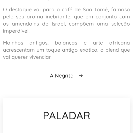
O destaque vai para o café de São Tomé, famoso
pelo seu aroma inebriante, que em conjunto com
os amendoins de Israel, compõem uma seleção
imperdível.
Moinhos antigos, balanças e arte africana
acrescentam um toque antigo exótico, o
blend
que
vai querer vivenciar.
A Negrita
PALADAR