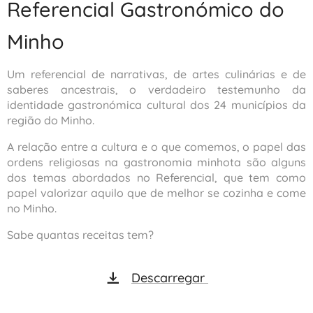
Referencial Gastronómico do
Minho
Um referencial de narrativas, de artes culinárias e de
saberes ancestrais, o verdadeiro testemunho da
identidade gastronómica cultural dos 24 municípios da
região do Minho.
A relação entre a cultura e o que comemos, o papel das
ordens religiosas na gastronomia minhota são alguns
dos temas abordados no Referencial, que tem como
papel valorizar aquilo que de melhor se cozinha e come
no Minho.
Sabe quantas receitas tem? 🍽️🍷
Descarregar