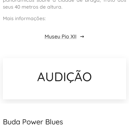
seus 40 metros de altura.
Mais informações:
Museu Pio XII
AUDIÇÃO
Buda Power Blues