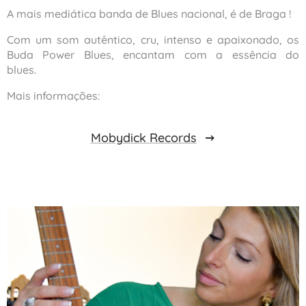
A mais mediática banda de Blues nacional, é de Braga !
Com um som autêntico, cru, intenso e apaixonado, os
Buda Power Blues, encantam com a essência do
blues. 🎼
Mais informações:
Mobydick Records