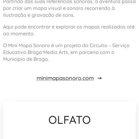
Partindo das suas referências sonoras, a aventura passa
por criar um mapa visual e sonoro recorrendo à
ilustração e gravação de sons.
Aqui pode encontrar e explorar os mapas realizados até
ao momento.
O Mini Mapa Sonoro é um projeto do Circuito – Serviço
Educativo Braga Media Arts, em parceria com o
Município de Braga.
minimapasonoro.com
OLFATO