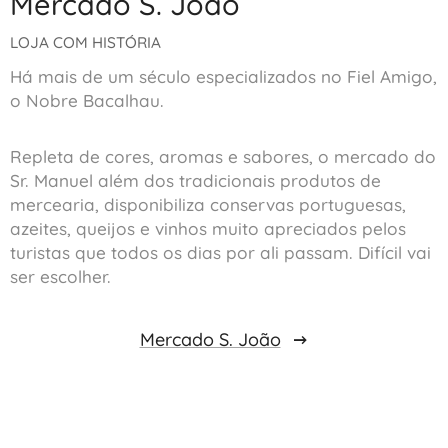
Mercado S. João
LOJA COM HISTÓRIA
Há mais de um século especializados no Fiel Amigo,
o Nobre Bacalhau.
Repleta de cores, aromas e sabores, o mercado do
Sr. Manuel além dos tradicionais produtos de
mercearia, disponibiliza conservas portuguesas,
azeites, queijos e vinhos muito apreciados pelos
turistas que todos os dias por ali passam. Difícil vai
ser escolher.
Mercado S. João