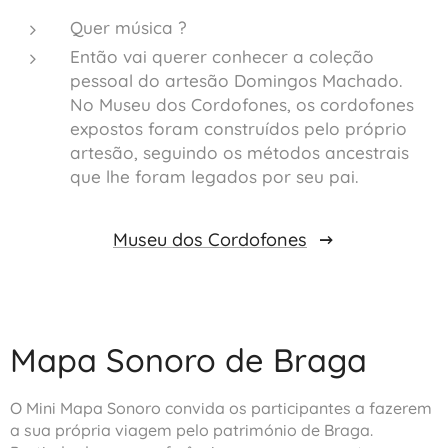
Quer música ?
Então vai querer conhecer a coleção
pessoal do artesão Domingos Machado.
No Museu dos Cordofones, os cordofones
expostos foram construídos pelo próprio
artesão, seguindo os métodos ancestrais
que lhe foram legados por seu pai. 🎻
Museu dos Cordofones
Mapa Sonoro de Braga
O Mini Mapa Sonoro convida os participantes a fazerem
a sua própria viagem pelo património de Braga.