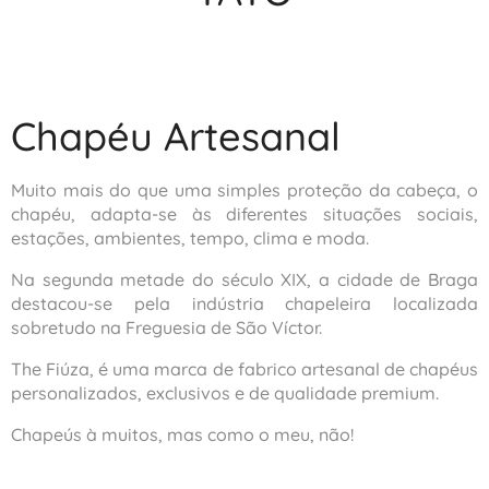
Chapéu Artesanal
Muito mais do que uma simples proteção da cabeça, o
chapéu, adapta-se às diferentes situações sociais,
estações, ambientes, tempo, clima e moda.
Na segunda metade do século XIX, a cidade de Braga
destacou-se pela indústria chapeleira localizada
sobretudo na Freguesia de São Víctor.
The Fiúza, é uma marca de fabrico artesanal de chapéus
personalizados, exclusivos e de qualidade premium.
Chapeús à muitos, mas como o meu, não!